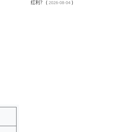
红利？ (
)
2026-08-04