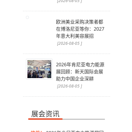
[2026-08-05 ]
欧洲美业采购决策者都
在博洛尼亚等你：2027
年意大利美容展招
[2026-08-05 ]
2026年肯尼亚电力能源
展回顾：新天国际会展
助力中国企业深耕
[2026-08-05 ]
展会资讯