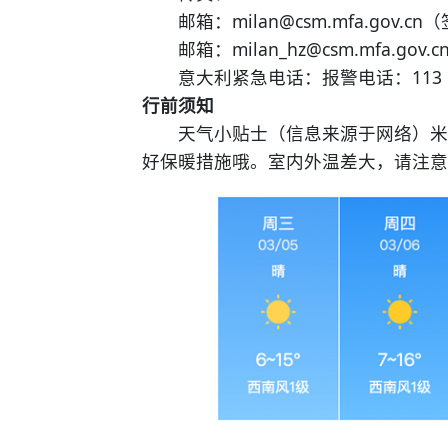
邮箱：milan@csm.mfa.gov.
邮箱：milan_hz@csm.mfa.g
意大利紧急电话：报警电话：113 火
行前须知
天气小贴士（信息来源于网络）米兰
好保暖措施哦。室内外温差大，请注意