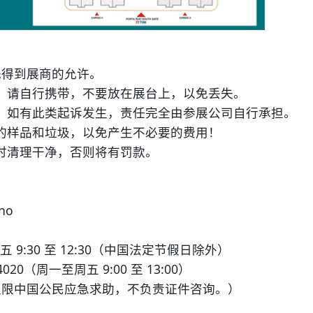
先得到展商的允许。
请自行携带，不要放在展台上，以免丢失。
如有此类起诉发生，责任完全由参展公司自行承担。
样品和垃圾，以免产生不必要的费用！
清理干净，否则将有罚款。
no
30 至 12:30（中国法定节假日除外）
0（周一至周五 9:00 至 13:00）
7（仅限中国公民应急求助，不负责证件咨询。）