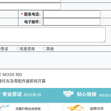
*
联系电话：
电子邮件：
办签证
信息咨询
其他
MODE RID
尔摩托车及零配件展即将开幕