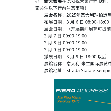
办。
新天会展
在此预祝大家行程顺利，
家关注以下行前注意事项！
展会名称：2025年意大利球拍运动展览
布展日期：3 月 6 日 08:00-18:00
展会日期：（开展期间展商可提前
3 月 7 日 09:00-19:00
3 月 8 日 09:00-19:00
3 月 9 日 09:00-19:00
撤展日期：3 月 9 日 18:00 以后
展馆名称：意大利-米兰国际展览中心 Fi
展馆地址：Strada Statale Sempione, 2