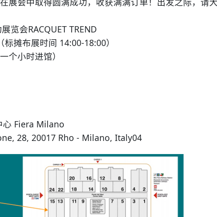
在展会中取得圆满成功，收获满满订单！出发之际，请
会RACQUET TREND
（标摊布展时间 14:00-18:00）
一个小时进馆）
era Milano
8, 20017 Rho - Milano, Italy04