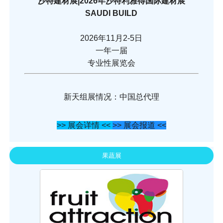
沙特建材展|2026年沙特利雅得国际建材展
SAUDI BUILD
2026年11月2-5日
一年一届
专业性展览会
新天组展情况：中国总代理
>> 展会详情 <<
>> 展会报道 <<
果蔬展