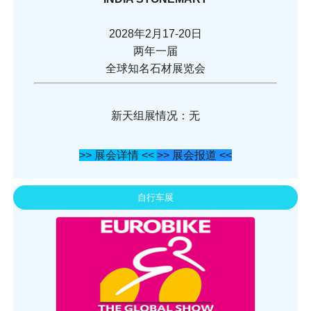
2028年2月17-20日
两年一届
全球知名石材展览会
新天组展情况：无
>> 展会详情 <<
>> 展会报道 <<
自行车展