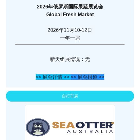
2026年俄罗斯国际果蔬展览会
Global Fresh Market
2026年11月10-12日
一年一届
新天组展情况：无
>> 展会详情 <<
>> 展会报道 <<
自行车展