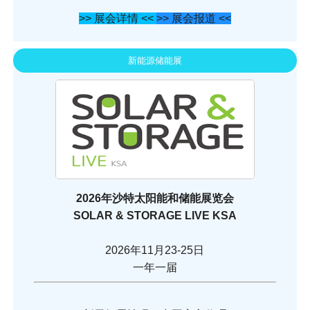
>> 展会详情 <<
>> 展会报道 <<
新能源储能展
2026年沙特太阳能和储能展览会
SOLAR & STORAGE LIVE KSA
2026年11月23-25日
一年一届