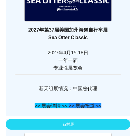
2027年第37届美国加州海獭自行车展
Sea Otter Classic
2027年4月15-18日
一年一届
专业性展览会
新天组展情况：中国总代理
>> 展会详情 <<
>> 展会报道 <<
石材展