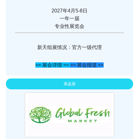
2027年4月5-8日
一年一届
专业性展览会
新天组展情况：官方一级代理
>> 展会详情 <<
>> 展会报道 <<
果蔬展