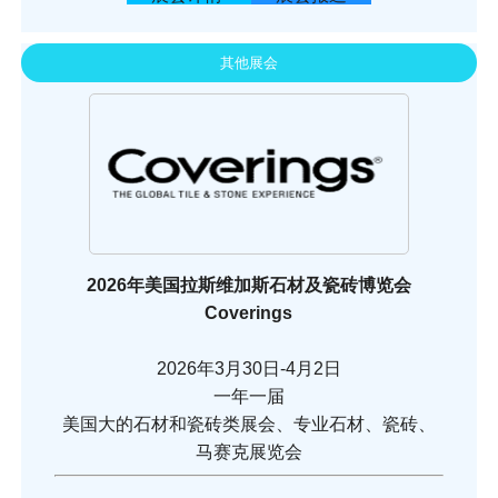
其他展会
2026年美国拉斯维加斯石材及瓷砖博览会
Coverings
2026年3月30日-4月2日
一年一届
美国大的石材和瓷砖类展会、专业石材、瓷砖、
马赛克展览会