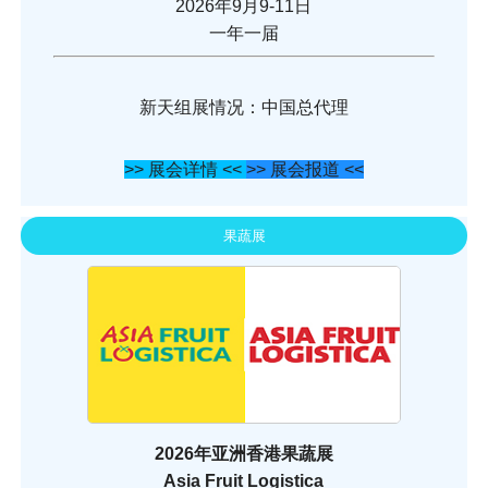
2026年9月9-11日
一年一届
新天组展情况：中国总代理
>> 展会详情 <<
>> 展会报道 <<
果蔬展
2026年亚洲香港果蔬展
Asia Fruit Logistica