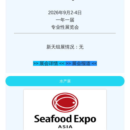
2026年9月2-4日
一年一届
专业性展览会
新天组展情况：无
>> 展会详情 <<
>> 展会报道 <<
水产展