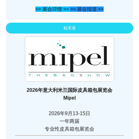
>> 展会详情 <<
>> 展会报道 <<
鞋革展
2026年意大利米兰国际皮具箱包展览会
Mipel
2026年9月13-15日
一年两届
专业性皮具箱包展览会