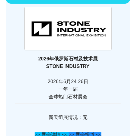
2026年俄罗斯石材及技术展
STONE INDUSTRY
2026年6月24-26日
一年一届
全球热门石材展会
新天组展情况：无
>> 展会详情 <<
>> 展会报道 <<