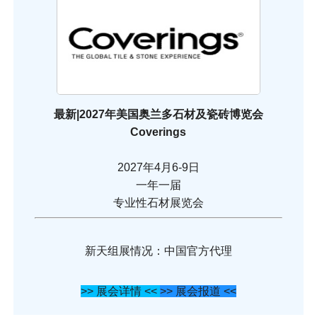
最新|2027年美国奥兰多石材及瓷砖博览会
Coverings
2027年4月6-9日
一年一届
专业性石材展览会
新天组展情况：中国官方代理
>> 展会详情 <<
>> 展会报道 <<