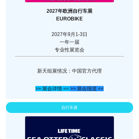
2027年欧洲自行车展
EUROBIKE
2027年9月1-3日
一年一届
专业性展览会
新天组展情况：中国官方代理
>> 展会详情 <<
>> 展会报道 <<
自行车展