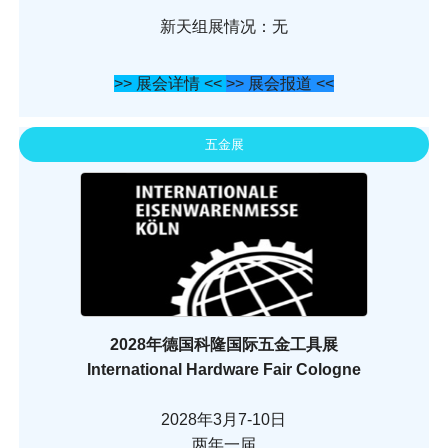
新天组展情况：无
>> 展会详情 <<
>> 展会报道 <<
五金展
2028年德国科隆国际五金工具展
International Hardware Fair Cologne
2028年3月7-10日
两年一届