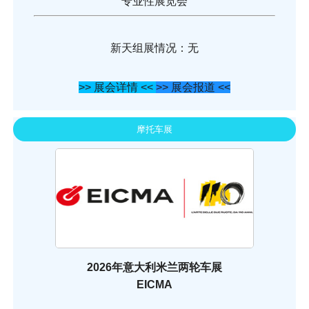
专业性展览会
新天组展情况：无
>> 展会详情 <<
>> 展会报道 <<
摩托车展
2026年意大利米兰两轮车展
EICMA