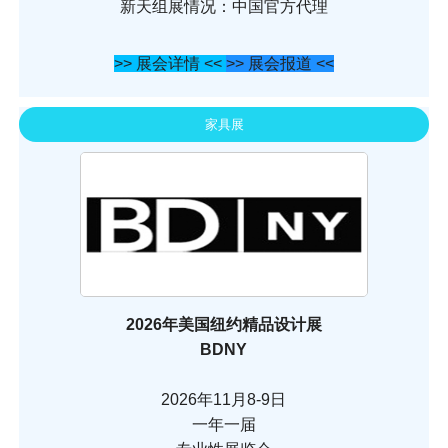
新天组展情况：中国官方代理
>> 展会详情 <<
>> 展会报道 <<
家具展
2026年美国纽约精品设计展
BDNY
2026年11月8-9日
一年一届