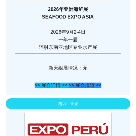
2026年亚洲海鲜展
SEAFOOD EXPO ASIA
2026年9月2-4日
一年一届
辐射东南亚地区专业水产展
新天组展情况：无
>> 展会详情 <<
>> 展会报道 <<
电力工业展