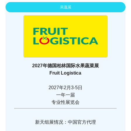
果蔬展
2027年德国柏林国际水果蔬菜展
Fruit Logistica
2027年2月3-5日
一年一届
专业性展览会
新天组展情况：中国官方代理