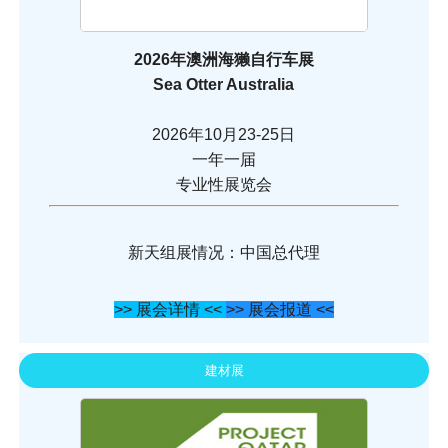
2026年澳洲海獭自行车展
Sea Otter Australia
2026年10月23-25日
一年一届
专业性展览会
新天组展情况：中国总代理
>> 展会详情 <<
>> 展会报道 <<
建材展