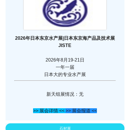
2026年日本东京水产展|日本东京海产品及技术展
JISTE
2026年8月19-21日
一年一届
日本大的专业水产展
新天组展情况：无
>> 展会详情 <<
>> 展会报道 <<
石材展