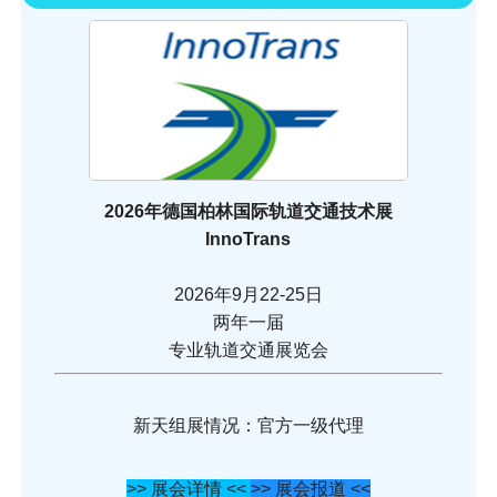
2026年德国柏林国际轨道交通技术展
InnoTrans
2026年9月22-25日
两年一届
专业轨道交通展览会
新天组展情况：官方一级代理
>> 展会详情 <<
>> 展会报道 <<