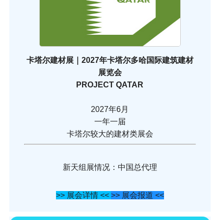
卡塔尔建材展｜2027年卡塔尔多哈国际建筑建材
展览会
PROJECT QATAR
2027年6月
一年一届
卡塔尔较大的建材类展会
新天组展情况：中国总代理
>> 展会详情 <<
>> 展会报道 <<