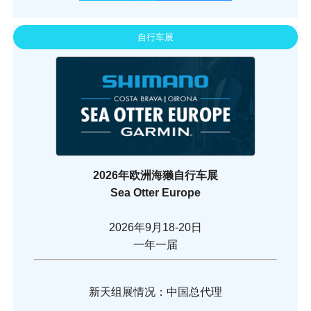
自行车展
2026年欧洲海獭自行车展
Sea Otter Europe
2026年9月18-20日
一年一届
新天组展情况：中国总代理