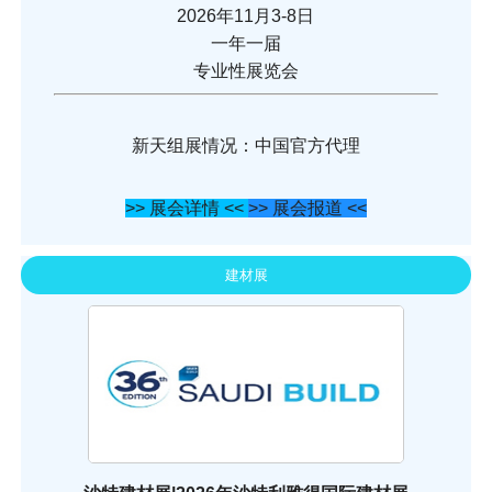
2026年11月3-8日
一年一届
专业性展览会
新天组展情况：中国官方代理
>> 展会详情 <<
>> 展会报道 <<
建材展