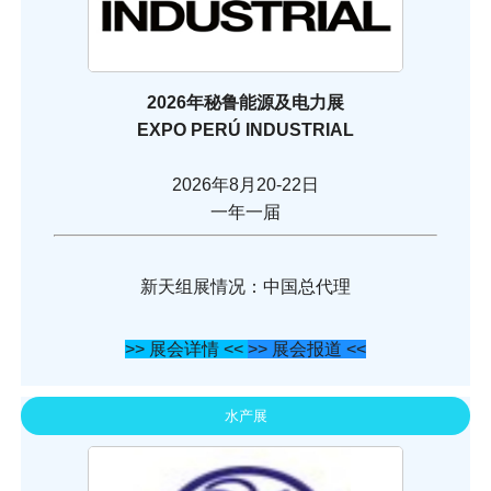
2026年秘鲁能源及电力展
EXPO PERÚ INDUSTRIAL
2026年8月20-22日
一年一届
新天组展情况：中国总代理
>> 展会详情 <<
>> 展会报道 <<
水产展