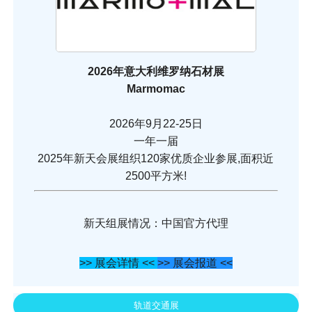
2026年意大利维罗纳石材展
Marmomac
2026年9月22-25日
一年一届
2025年新天会展组织120家优质企业参展,面积近
2500平方米!
新天组展情况：中国官方代理
>> 展会详情 <<
>> 展会报道 <<
轨道交通展