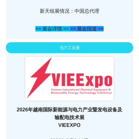
新天组展情况：中国总代理
>> 展会详情 <<
>> 展会报道 <<
电力工业展
2026年越南国际新能源与电力产业暨发电设备及
输配电技术展
VIEEXPO