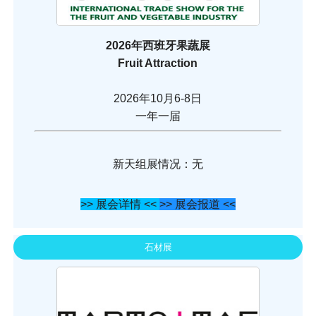
2026年西班牙果蔬展
Fruit Attraction
2026年10月6-8日
一年一届
新天组展情况：无
>> 展会详情 <<
>> 展会报道 <<
石材展