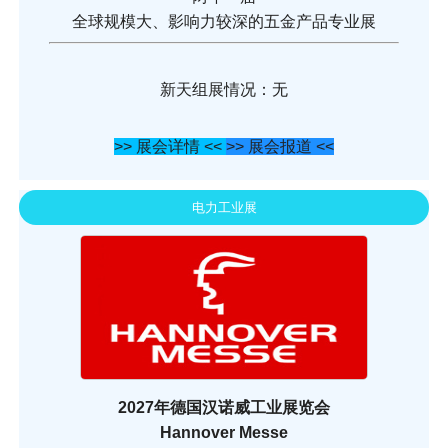
全球规模大、影响力较深的五金产品专业展
新天组展情况：无
>> 展会详情 <<
>> 展会报道 <<
电力工业展
2027年德国汉诺威工业展览会
Hannover Messe