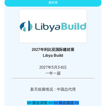
建材展
2027年利比亚国际建材展
Libya Build
2027年5月3-6日
一年一届
新天组展情况：中国总代理
>> 展会详情 <<
>> 展会报道 <<