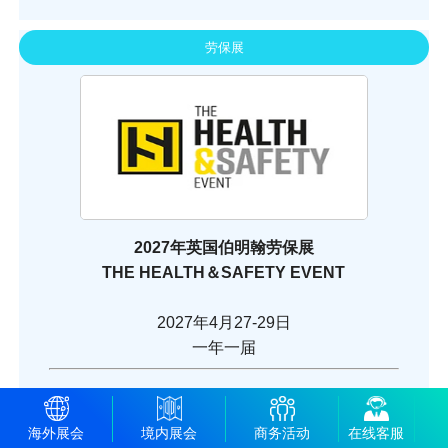
劳保展
2027年英国伯明翰劳保展
THE HEALTH＆SAFETY EVENT
2027年4月27-29日
一年一届
新天组展情况：无
海外展会
境内展会
商务活动
在线客服