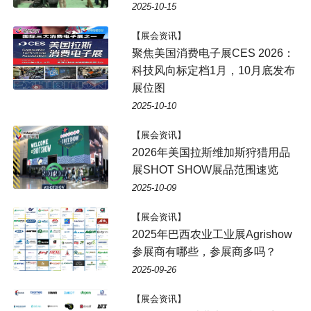
2025-10-15
【展会资讯】
聚焦美国消费电子展CES 2026：
科技风向标定档1月，10月底发布
展位图
2025-10-10
【展会资讯】
2026年美国拉斯维加斯狩猎用品
展SHOT SHOW展品范围速览
2025-10-09
【展会资讯】
2025年巴西农业工业展Agrishow
参展商有哪些，参展商多吗？
2025-09-26
【展会资讯】