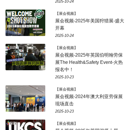
2025-10-24
【展会视频】
展会视频-2025年美国狩猎展-盛大
开幕
2025-10-24
【展会视频】
展会视频-2025年英国伯明翰劳保
展The Health&Safety Event-火热
报名中！
2025-10-23
【展会视频】
展会视频-2024年澳大利亚劳保展
现场直击
2025-10-23
【展会视频】