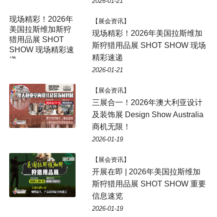
2026-01-21
【展会资讯】
现场精彩！2026年美国拉斯维加
斯狩猎用品展 SHOT SHOW 现场
精彩速递
2026-01-21
【展会资讯】
三展合一！2026年澳大利亚设计
及装饰展 Design Show Australia
商机无限！
2026-01-19
【展会资讯】
开展在即 | 2026年美国拉斯维加
斯狩猎用品展 SHOT SHOW 重要
信息速览
2026-01-19