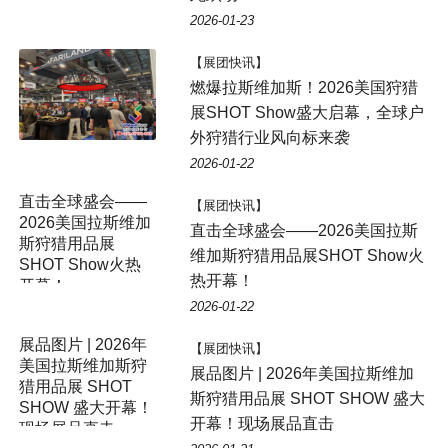
2026-01-23
【展团快讯】
燃爆拉斯维加斯！2026美国狩猎
展SHOT Show盛大启幕，全球户
外狩猎行业风向标来袭
2026-01-22
【展团快讯】
直击全球盛会——2026美国拉斯
维加斯狩猎用品展SHOT Show火
热开幕！
2026-01-22
展品图片 | 2026年
【展团快讯】
美国拉斯维加斯狩
展品图片 | 2026年美国拉斯维加
猎用品展 SHOT
斯狩猎用品展 SHOT SHOW 盛大
SHOW 盛大开幕！
开幕！现场展品直击
现场展品直击