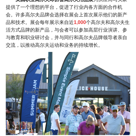
提供了一个理想的平台，促进了行业内各方面的合作机
会。许多高尔夫品牌会选择在展会上首次展示他们的新产
品和技术。展会每年展示来自近
1,000
个高尔夫和高尔夫生
活方式品牌的新产品，与会者可以参加高层行业演讲、参
与教育和职业研讨会，并与同行和高尔夫品牌领导者亲自
交流，以推动高尔夫运动和业务的持续增长。