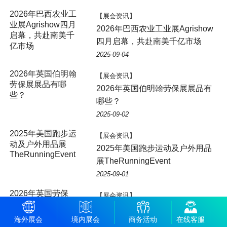
【展会资讯】
2026年巴西农业工业展Agrishow
四月启幕，共赴南美千亿市场
2025-09-04
【展会资讯】
2026年英国伯明翰劳保展展品有
哪些？
2025-09-02
【展会资讯】
2025年美国跑步运动及户外用品
展TheRunningEvent
2025-09-01
【展会资讯】
2026年英国劳保展：新天国际会
海外展会
境内展会
商务活动
在线客服
展助力中国企业安全出海！