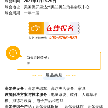
展会时间：
2027年1月26-29日
展会地址：美国佛罗里达州奥兰奥兰治县会议中心
展会周期：一年一届
新天组展情况：
无
展品类别
高尔夫设备：
高尔夫球车、高尔夫店设备、家具
设施解决方案与技术服务：
电脑系统、软件、人造草坪
模、拟练习设备 、电子产品和游戏
高尔夫综合产品：
高尔夫球服饰 、 高尔夫球帽、高尔夫球