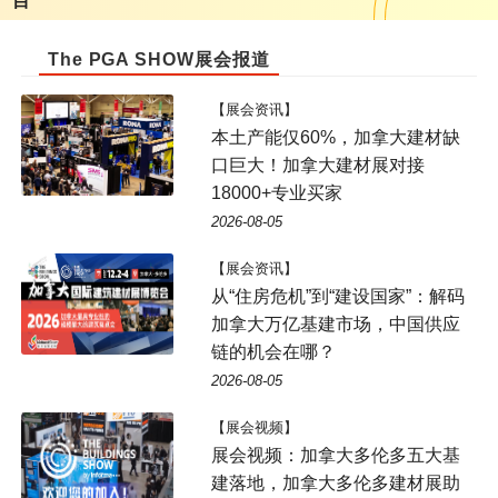
目
The PGA SHOW展会报道
【展会资讯】
本土产能仅60%，加拿大建材缺
口巨大！加拿大建材展对接
18000+专业买家
2026-08-05
【展会资讯】
从“住房危机”到“建设国家”：解码
加拿大万亿基建市场，中国供应
链的机会在哪？
2026-08-05
【展会视频】
展会视频：加拿大多伦多五大基
建落地，加拿大多伦多建材展助