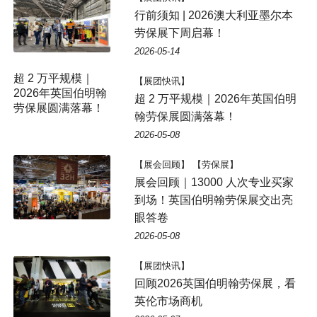
行前须知 | 2026澳大利亚墨尔本
劳保展下周启幕！
2026-05-14
超 2 万平规模｜
【展团快讯】
2026年英国伯明翰
超 2 万平规模｜2026年英国伯明
劳保展圆满落幕！
翰劳保展圆满落幕！
2026-05-08
【展会回顾】 【劳保展】
展会回顾｜13000 人次专业买家
到场！英国伯明翰劳保展交出亮
眼答卷
2026-05-08
【展团快讯】
回顾2026英国伯明翰劳保展，看
英伦市场商机