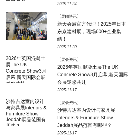
2025-11-24
【展团快讯】
新天会展官方代理！2025年日本
东京建材展，现场600+企业集
结！
2025-11-20
2026年英国混凝土
【展会资讯】
展The UK
2026年英国混凝土展The UK
Concrete Show3月
Concrete Show3月启幕,新天国际
启幕,新天国际会展
会展邀您共赴
邀您共赴
2025-11-17
沙特吉达室内设计
【展会资讯】
与家具展Interiors &
沙特吉达室内设计与家具展
Furniture Show
Interiors & Furniture Show
Jeddah展品范围有
Jeddah展品范围有哪些？
哪些？
2025-11-17