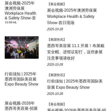
展会视频-2025年
【展会视频】
澳洲劳保展
展会视频-2025年澳洲劳保展
Workplace Health
Workplace Health & Safety
& Safety Show-首
Show-首日现场
日现场
2025-10-28
【展团快讯】
墨西哥美容展 11.1 开展！布展戴
安全帽、进馆证彩打，这些参展
注意事项请收好
2025-10-28
行前须知 | 2025年
【展团快讯】
墨西哥国际美容展
行前须知 | 2025年墨西哥国际美
Expo Beauty Show
容展 Expo Beauty Show
2025-10-28
【展会视频】
展会视频-2026年墨西哥美容展-招