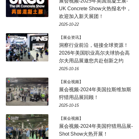
展会视频-2025年英国混凝土展-
UK Concrete Show火热报名中，
欢迎加入新天展团！
2025-10-22
【展会资讯】
洞察行业前沿，链接全球资源！
2026年美国职业高尔夫球协会高
尔夫用品展邀您共赴创新之约
2025-10-16
【展会视频】
展会视频-2024年美国拉斯维加斯
狩猎用品展回顾！
2025-10-15
【展会视频】
展会视频-2024年美国狩猎用品展-
Shot Show火热开展！