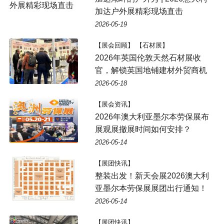
加达户外展精彩现场直击
2026-05-19
【展会回顾】 【石材展】
2026年英国伦敦天然石材展收
官，解锁英国地铺建材外贸商机
2026-05-18
【展会资讯】
2026年澳大利亚墨尔本劳保展布
展观展撤展时间如何安排？
2026-05-14
【展团快讯】
整装出发！新天会展2026澳大利
亚墨尔本劳保展展团出行通知！
2026-05-14
【展团快讯】