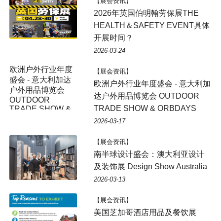
【展会资讯】
2026年英国伯明翰劳保展THE
HEALTH＆SAFETY EVENT具体
开展时间？
2026-03-24
欧洲户外行业年度
【展会资讯】
盛会 - 意大利加达
欧洲户外行业年度盛会 - 意大利加
户外用品博览会
达户外用品博览会 OUTDOOR
OUTDOOR
TRADE SHOW & ORBDAYS
TRADE SHOW &
ORBDAYS
2026-03-17
【展会资讯】
南半球设计盛会：澳大利亚设计
及装饰展 Design Show Australia
2026-03-13
【展会资讯】
美国芝加哥酒店用品及餐饮展