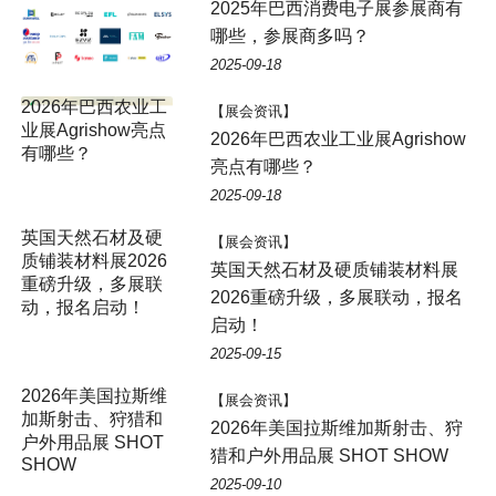
2025年巴西消费电子展参展商有
哪些，参展商多吗？
2025-09-18
【展会资讯】
2026年巴西农业工业展Agrishow
亮点有哪些？
2025-09-18
【展会资讯】
英国天然石材及硬质铺装材料展
2026重磅升级，多展联动，报名
启动！
2025-09-15
2026年美国拉斯维
【展会资讯】
加斯射击、狩猎和
2026年美国拉斯维加斯射击、狩
户外用品展 SHOT
猎和户外用品展 SHOT SHOW
SHOW
2025-09-10