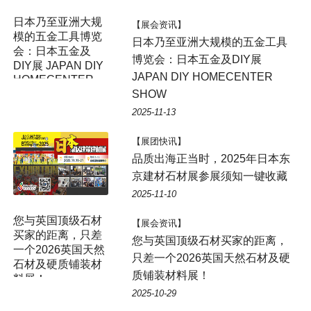
日本乃至亚洲大规
【展会资讯】
模的五金工具博览
日本乃至亚洲大规模的五金工具
会：日本五金及
博览会：日本五金及DIY展
DIY展 JAPAN DIY
JAPAN DIY HOMECENTER
HOMECENTER
SHOW
SHOW
2025-11-13
【展团快讯】
品质出海正当时，2025年日本东
京建材石材展参展须知一键收藏
2025-11-10
您与英国顶级石材
【展会资讯】
买家的距离，只差
您与英国顶级石材买家的距离，
一个2026英国天然
只差一个2026英国天然石材及硬
石材及硬质铺装材
质铺装材料展！
料展！
2025-10-29