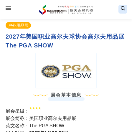
户外用品展
2027年美国职业高尔夫球协会高尔夫用品展
The PGA SHOW
展会基本信息
展会星级：
展会简称：美国职业高尔夫用品展
英文名称：The PGA SHOW