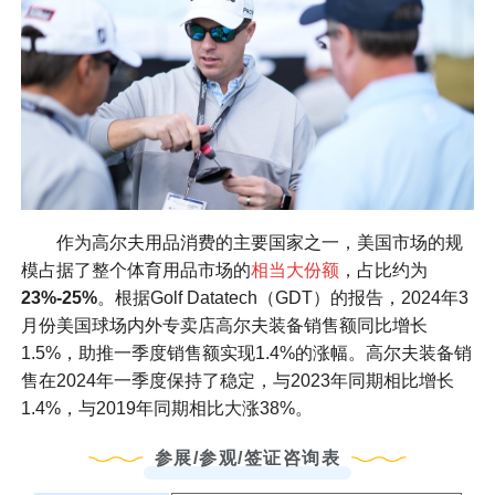
作为高尔夫用品消费的主要国家之一，美国市场的规
模占据了整个体育用品市场的
相当大份额
，占比约为
23%-25%
。根据Golf Datatech（GDT）的报告，2024年3
月份美国球场内外专卖店高尔夫装备销售额同比增长
1.5%，助推一季度销售额实现1.4%的涨幅。高尔夫装备销
售在2024年一季度保持了稳定，与2023年同期相比增长
1.4%，与2019年同期相比大涨38%。
参展/参观/签证咨询表