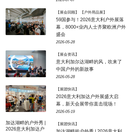
【展会回顾】 【户外用品展】
59国参与！2026意大利户外展落
幕，8000+业内人士齐聚欧洲户外
盛会
2026-05-28
【展会资讯】
意大利加尔达湖畔的风，吹来了
中国户外的新故事
2026-05-28
【展团快讯】
2026意大利加达户外展盛大启
幕，新天会展带你直击现场！
2026-05-19
【展团快讯】
加达湖畔的户外秀 | 2026意大利