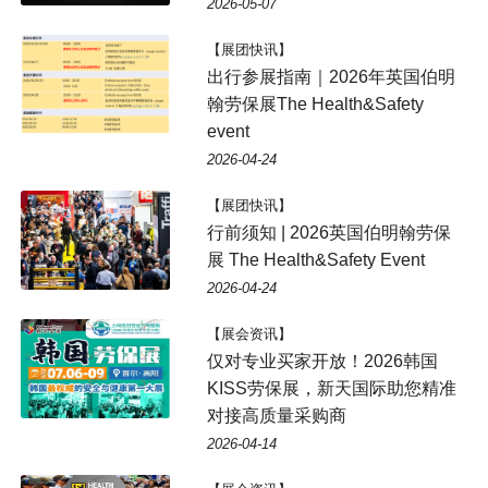
2026-05-07
【展团快讯】
出行参展指南｜2026年英国伯明
翰劳保展The Health&Safety
event
2026-04-24
【展团快讯】
行前须知 | 2026英国伯明翰劳保
展 The Health&Safety Event
2026-04-24
【展会资讯】
仅对专业买家开放！2026韩国
KISS劳保展，新天国际助您精准
对接高质量采购商
2026-04-14