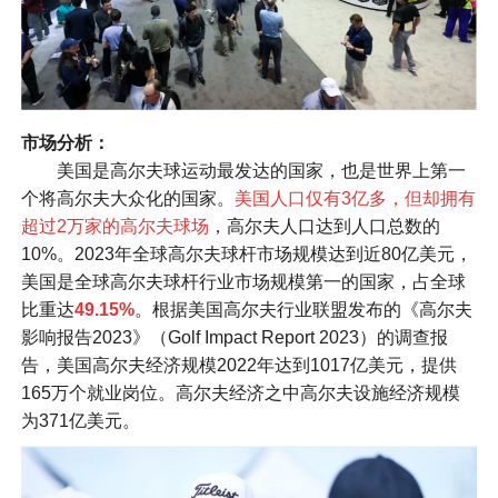
市场分析：
美国是高尔夫球运动最发达的国家，也是世界上第一
个将高尔夫大众化的国家。
美国人口仅有3亿多，但却拥有
超过2万家的高尔夫球场
，高尔夫人口达到人口总数的
10%。2023年全球高尔夫球杆市场规模达到近80亿美元，
美国是全球高尔夫球杆行业市场规模第一的国家，占全球
比重达
49.15%
。根据美国高尔夫行业联盟发布的《高尔夫
影响报告2023》（Golf Impact Report 2023）的调查报
告，美国高尔夫经济规模2022年达到1017亿美元，提供
165万个就业岗位。高尔夫经济之中高尔夫设施经济规模
为371亿美元。