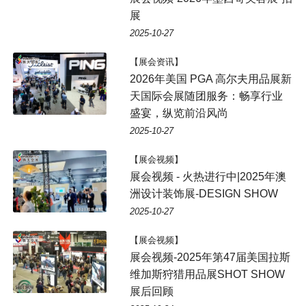
展
2025-10-27
【展会资讯】
2026年美国 PGA 高尔夫用品展新
天国际会展随团服务：畅享行业
盛宴，纵览前沿风尚
2025-10-27
【展会视频】
展会视频 - 火热进行中|2025年澳
洲设计装饰展-DESIGN SHOW
2025-10-27
【展会视频】
展会视频-2025年第47届美国拉斯
维加斯狩猎用品展SHOT SHOW
展后回顾