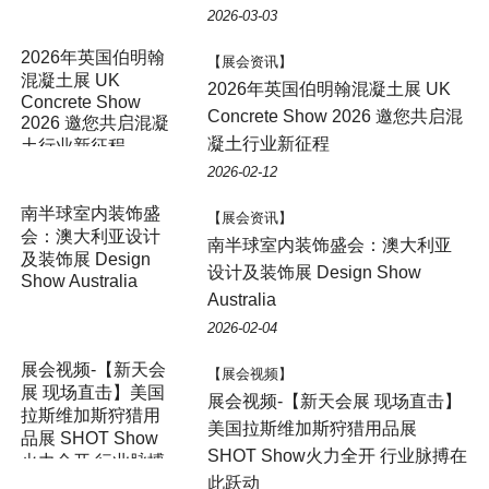
2026-03-03
2026年英国伯明翰
【展会资讯】
混凝土展 UK
2026年英国伯明翰混凝土展 UK
Concrete Show
Concrete Show 2026 邀您共启混
2026 邀您共启混凝
凝土行业新征程
土行业新征程
2026-02-12
南半球室内装饰盛
【展会资讯】
会：澳大利亚设计
南半球室内装饰盛会：澳大利亚
及装饰展 Design
设计及装饰展 Design Show
Show Australia
Australia
2026-02-04
展会视频-【新天会
【展会视频】
展 现场直击】美国
展会视频-【新天会展 现场直击】
拉斯维加斯狩猎用
美国拉斯维加斯狩猎用品展
品展 SHOT Show
SHOT Show火力全开 行业脉搏在
火力全开 行业脉搏
此跃动
在此跃动