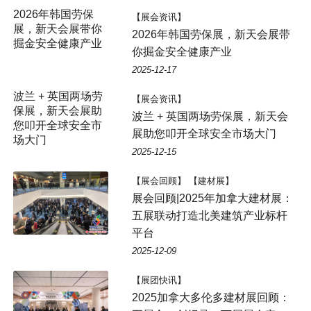
2026年韩国劳保
【展会资讯】
展，新天会展带你
2026年韩国劳保展，新天会展带
掘金安全健康产业
你掘金安全健康产业
2025-12-17
波兰 + 英国两场劳
【展会资讯】
保展，新天会展助
波兰 + 英国两场劳保展，新天会
您叩开全球安全市
展助您叩开全球安全市场大门
场大门
2025-12-15
【展会回顾】 【建材展】
展会回顾|2025年加拿大建材展：
五展联动打造北美建筑产业标杆
平台
2025-12-09
【展团快讯】
2025加拿大多伦多建材展回顾：