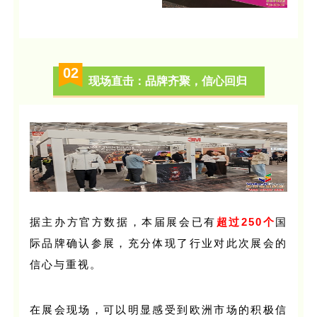
02
现场直击：品牌齐聚，信心回归
据主办方官方数据，本届展会已有
超过250个
国
际品牌确认参展，充分体现了行业对此次展会的
信心与重视。
在展会现场，可以明显感受到欧洲市场的积极信