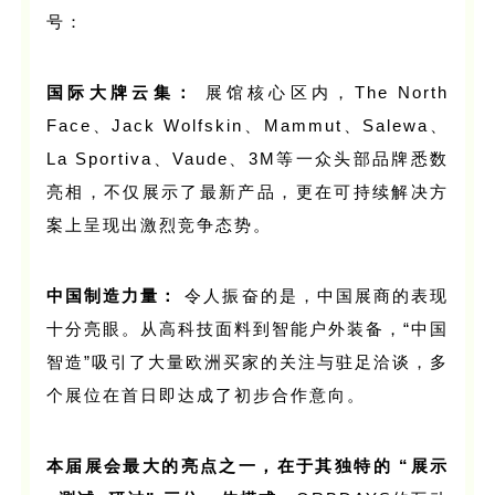
号：
国际大牌云集：
展馆核心区内，The North
Face、Jack Wolfskin、Mammut、Salewa、
La Sportiva、Vaude、3M等一众头部品牌悉数
亮相，不仅展示了最新产品，更在可持续解决方
案上呈现出激烈竞争态势。
中国制造力量：
令人振奋的是，中国展商的表现
十分亮眼。从高科技面料到智能户外装备，“中国
智造”吸引了大量欧洲买家的关注与驻足洽谈，多
个展位在首日即达成了初步合作意向。
本届展会最大的亮点之一，在于其独特的 “展示