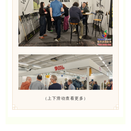
（上下滑动查看更多）