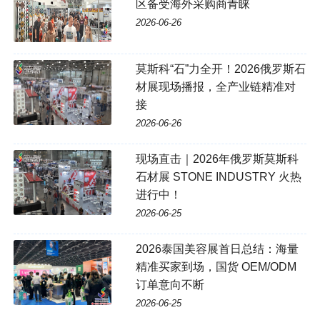
区备受海外采购商青睐
2026-06-26
莫斯科“石”力全开！2026俄罗斯石
材展现场播报，全产业链精准对
接
2026-06-26
现场直击｜2026年俄罗斯莫斯科
石材展 STONE INDUSTRY 火热
进行中！
2026-06-25
2026泰国美容展首日总结：海量
精准买家到场，国货 OEM/ODM
订单意向不断
2026-06-25