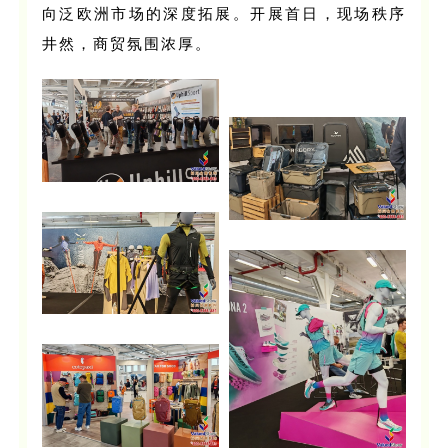
向泛欧洲市场的深度拓展。开展首日，现场秩序
井然，商贸氛围浓厚。