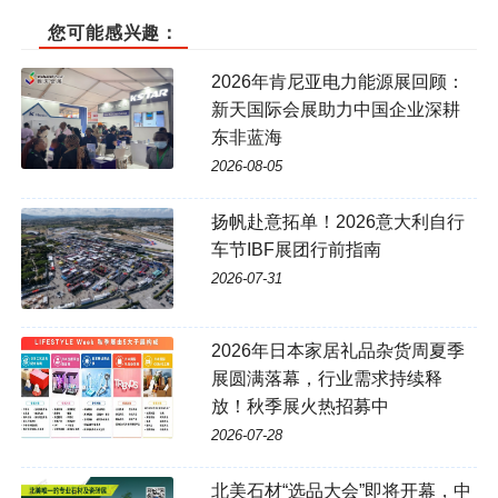
您可能感兴趣：
2026年肯尼亚电力能源展回顾：
新天国际会展助力中国企业深耕
东非蓝海
2026-08-05
扬帆赴意拓单！2026意大利自行
车节IBF展团行前指南
2026-07-31
2026年日本家居礼品杂货周夏季
展圆满落幕，行业需求持续释
放！秋季展火热招募中
2026-07-28
北美石材“选品大会”即将开幕，中