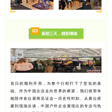
03
展期三天，精彩继续
首日的顺利开局，为整个行程打下了坚实的基
础。作为中国企业走向世界的桥梁，我们很荣幸
能陪伴各位展商见证这一历史性时刻。从展位搭
建到现场洽谈，中国户外企业展现出的专业与热