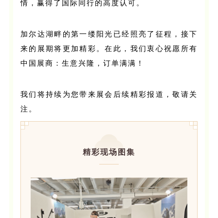
情，赢得了国际同行的高度认可。
加尔达湖畔的第一缕阳光已经照亮了征程，接下
来的展期将更加精彩。在此，我们衷心祝愿所有
中国展商：生意兴隆，订单满满！
我们将持续为您带来展会后续精彩报道，敬请关
注。
精彩现场图集