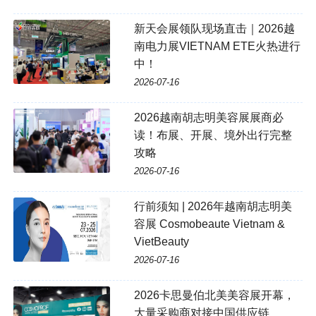
新天会展领队现场直击｜2026越
南电力展VIETNAM ETE火热进行
中！
2026-07-16
2026越南胡志明美容展展商必
读！布展、开展、境外出行完整
攻略
2026-07-16
行前须知 | 2026年越南胡志明美
容展 Cosmobeaute Vietnam &
VietBeauty
2026-07-16
2026卡思曼伯北美美容展开幕，
大量采购商对接中国供应链