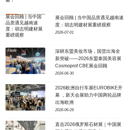
展会回顾 | 当中国品质遇见越南速
度：胡志明建材展重磅观察
2026-07-01
深耕东盟美妆市场，国货出海全
新突破——2026东盟泰国美容展
Cosmoprof CBE展会回顾
2026-06-30
2026欧洲自行车展EUROBIKE开
幕 ，新天会展助力中国两轮品牌
出海欧洲
2026-06-29
直击2026俄罗斯石材展｜中国展