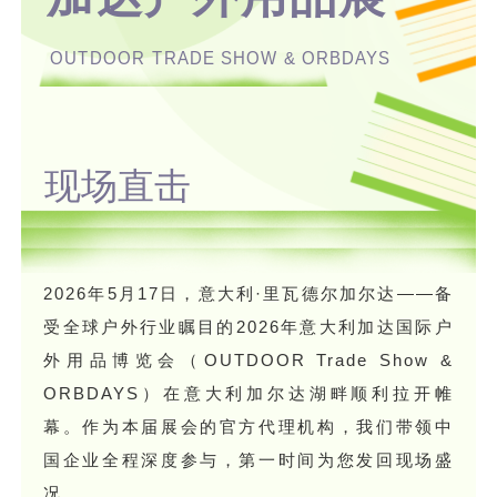
OUTDOOR TRADE SHOW & ORBDAYS
现场直击
2026年5月17日，意大利·里瓦德尔加尔达——备
受全球户外行业瞩目的2026年意大利加达国际户
外用品博览会（OUTDOOR Trade Show &
ORBDAYS）在意大利加尔达湖畔顺利拉开帷
幕。作为本届展会的官方代理机构，我们带领中
国企业全程深度参与，第一时间为您发回现场盛
况。