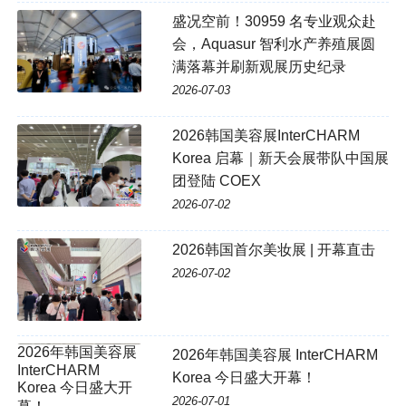
盛况空前！30959 名专业观众赴
会，Aquasur 智利水产养殖展圆
满落幕并刷新观展历史纪录
2026-07-03
2026韩国美容展InterCHARM
Korea 启幕｜新天会展带队中国展
团登陆 COEX
2026-07-02
2026韩国首尔美妆展 | 开幕直击
2026-07-02
2026年韩国美容展 InterCHARM
Korea 今日盛大开幕！
2026-07-01