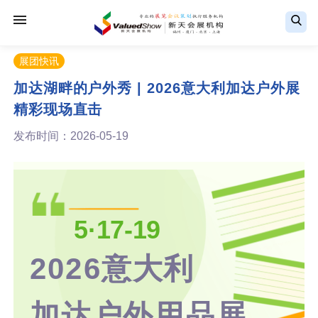
展团快讯
加达湖畔的户外秀 | 2026意大利加达户外展
精彩现场直击
发布时间：2026-05-19
5·17-19
2026意大利
加达户外用品展