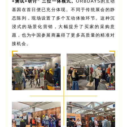
+测试+研讨” 三位一体模式。
ORBDAYS的互动
基因在首日便已充分体现。不同于传统展会的静
态陈列，现场设置了多个互动体验环节。这种沉
浸式的场景化营销，大幅提升了买家的采购意
愿，也为中国参展商赢得了更多高质量的精准对
接机会。