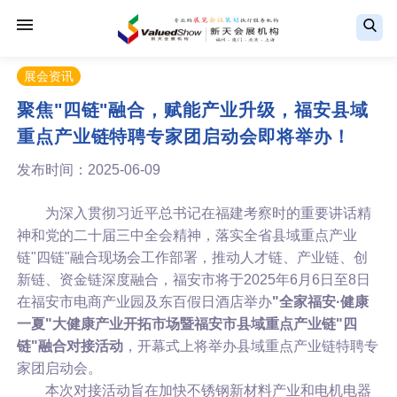
展会资讯
聚焦"四链"融合，赋能产业升级，福安县域
重点产业链特聘专家团启动会即将举办！
发布时间：2025-06-09
为深入贯彻习近平总书记在福建考察时的重要讲话精
神和党的二十届三中全会精神，落实全省县域重点产业
链"四链"融合现场会工作部署，推动人才链、产业链、创
新链、资金链深度融合，福安市将于2025年6月6日至8日
在福安市电商产业园及东百假日酒店举办
"全家福安·健康
一夏"大健康产业开拓市场暨福安市县域重点产业链"四
链"融合对接活动
，开幕式上将举办县域重点产业链特聘专
家团启动会。
本次对接活动旨在加快不锈钢新材料产业和电机电器