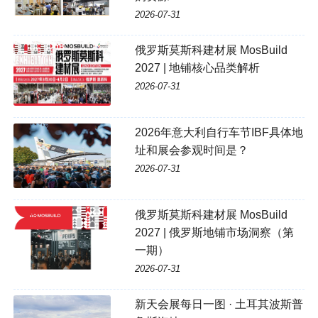
2026-07-31
俄罗斯莫斯科建材展 MosBuild
2027 | 地铺核心品类解析
2026-07-31
2026年意大利自行车节IBF具体地
址和展会参观时间是？
2026-07-31
俄罗斯莫斯科建材展 MosBuild
2027 | 俄罗斯地铺市场洞察（第
一期）
2026-07-31
新天会展每日一图 · 土耳其波斯普