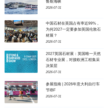
鲁斯海峡
2026-07-31
中国石材在英国占有率近99%，
为何2027一定要参加英国伦敦石
材展？
2026-07-31
2027英国石材展：英国唯一天然
石材专业展，对接欧洲工程集采
决策层
2026-07-31
参展指南 | 2026年意大利自行车
节IBF
2026-07-31