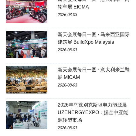
轮车展 EICMA
2026-08-03
新天会展每日一图 · 马来西亚国际
建筑展 BuildXpo Malaysia
2026-08-03
新天会展每日一图 · 意大利米兰鞋
展 MICAM
2026-08-03
2026年乌兹别克斯坦电力能源展
UZENERGYEXPO：掘金中亚能
源转型市场
2026-08-03