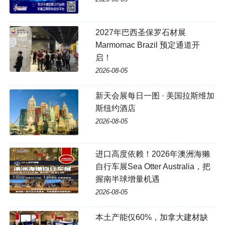
2027年巴西圣保罗石材展
Marmomac Brazil 预定通道开
启！
2026-08-05
新天会展每日一图 · 美国拉斯维加
斯纽约酒店
2026-08-05
进口高度依赖！2026年澳洲海獭
自行车展Sea Otter Australia，把
握南半球增量机遇
2026-08-05
本土产能仅60%，加拿大建材缺