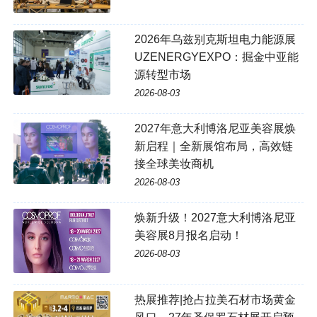
2026年乌兹别克斯坦电力能源展
UZENERGYEXPO：掘金中亚能
源转型市场
2026-08-03
2027年意大利博洛尼亚美容展焕
新启程｜全新展馆布局，高效链
接全球美妆商机
2026-08-03
焕新升级！2027意大利博洛尼亚
美容展8月报名启动！
2026-08-03
热展推荐|抢占拉美石材市场黄金