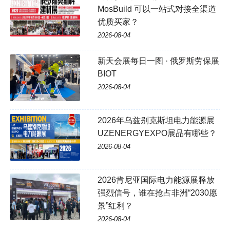
MosBuild 可以一站式对接全渠道
优质买家？
2026-08-04
新天会展每日一图 · 俄罗斯劳保展
BIOT
2026-08-04
2026年乌兹别克斯坦电力能源展
UZENERGYEXPO展品有哪些？
2026-08-04
2026肯尼亚国际电力能源展释放
强烈信号，谁在抢占非洲“2030愿
景”红利？
2026-08-04