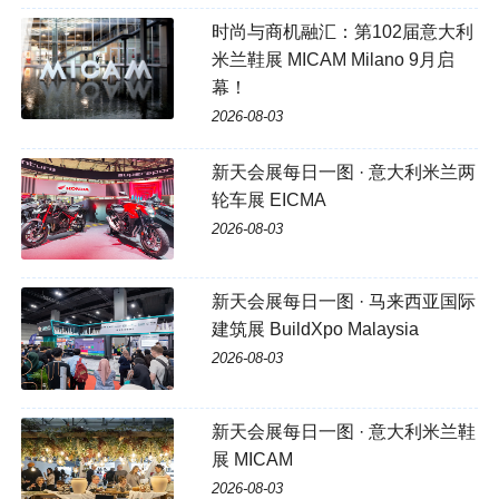
时尚与商机融汇：第102届意大利
米兰鞋展 MICAM Milano 9月启
幕！
2026-08-03
新天会展每日一图 · 意大利米兰两
轮车展 EICMA
2026-08-03
新天会展每日一图 · 马来西亚国际
建筑展 BuildXpo Malaysia
2026-08-03
新天会展每日一图 · 意大利米兰鞋
展 MICAM
2026-08-03