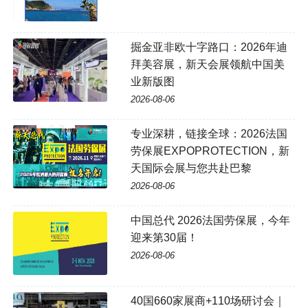
掘金亚非欧十字路口：2026年迪
拜美容展，新天会展领航中国美
业新版图
2026-08-06
专业深耕，链接全球：2026法国
劳保展EXPOPROTECTION，新
天国际会展与您共赴巴黎
2026-08-06
中国总代 2026法国劳保展，今年
迎来第30届！
2026-08-06
40国660家展商+110场研讨会｜