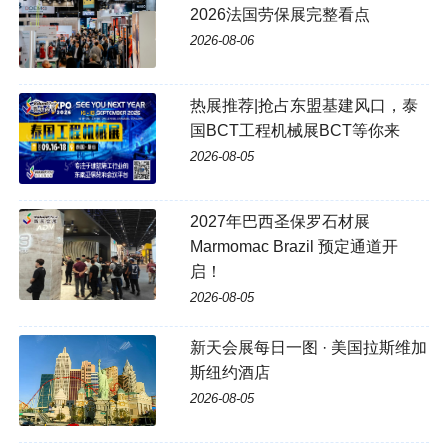
2026法国劳保展完整看点
2026-08-06
热展推荐|抢占东盟基建风口，泰
国BCT工程机械展BCT等你来
2026-08-05
2027年巴西圣保罗石材展
Marmomac Brazil 预定通道开
启！
2026-08-05
新天会展每日一图 · 美国拉斯维加
斯纽约酒店
2026-08-05