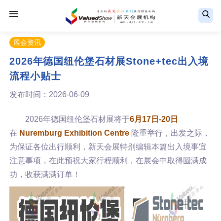
展会资讯
2026年德国纽伦堡石材展Stone+tec出入境
流程小贴士
发布时间：2026-06-09
2026年德国纽伦堡石材展将于
6月17日-20日
在
Nuremburg Exhibition Centre
隆重举行，出发之际，
为保证各位出行顺利，新天会展特别编辑本篇出入境事宜
注意事项，在此预祝大家行程顺利，在展会中取得圆满成
功，收获满满订单！