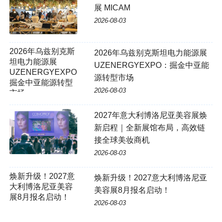
展 MICAM
2026-08-03
2026年乌兹别克斯坦电力能源展
UZENERGYEXPO：掘金中亚能
源转型市场
2026-08-03
2027年意大利博洛尼亚美容展焕
新启程｜全新展馆布局，高效链
接全球美妆商机
2026-08-03
焕新升级！2027意大利博洛尼亚
美容展8月报名启动！
2026-08-03