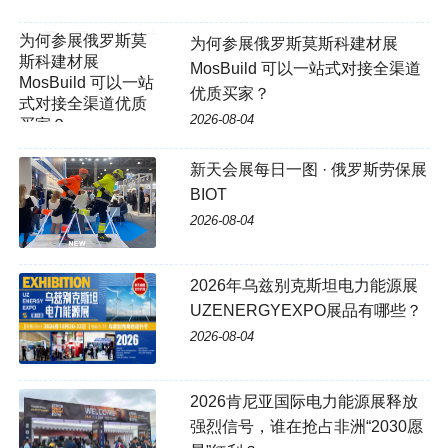
为何参展俄罗斯莫斯科建材展
MosBuild 可以一站式对接全渠道
优质买家？
2026-08-04
新天会展每日一图 · 俄罗斯劳保展
BIOT
2026-08-04
2026年乌兹别克斯坦电力能源展
UZENERGYEXPO展品有哪些？
2026-08-04
2026肯尼亚国际电力能源展释放
强烈信号，谁在抢占非洲“2030愿