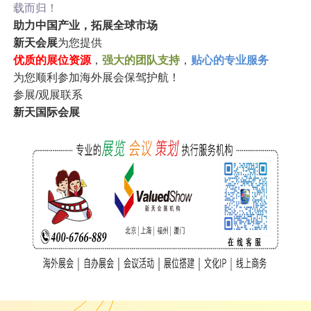
载而归！
助力中国产业，拓展全球市场
新天会展
为您提供
优质的展位资源
，
强大的团队支持
，
贴心的专业服务
为您顺利参加海外展会保驾护航！
参展/观展联系
新天国际会展