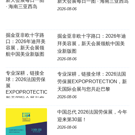
新天会展每日一图 · 海南三亚西岛
2026-08-06
掘金亚非欧十字路
掘金亚非欧十字路口：2026年迪
口：2026年迪拜美
拜美容展，新天会展领航中国美
容展，新天会展领
业新版图
航中国美业新版图
2026-08-06
专业深耕，链接全球：2026法国
劳保展EXPOPROTECTION，新
天国际会展与您共赴巴黎
2026-08-06
中国总代 2026法国劳保展，今年
迎来第30届！
2026-08-06