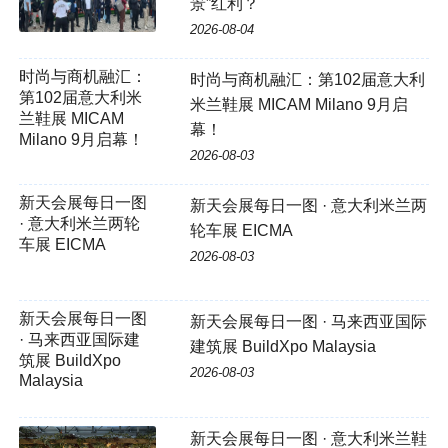
景”红利？
2026-08-04
时尚与商机融汇：
时尚与商机融汇：第102届意大利
第102届意大利米
米兰鞋展 MICAM Milano 9月启
兰鞋展 MICAM
幕！
Milano 9月启幕！
2026-08-03
新天会展每日一图
新天会展每日一图 · 意大利米兰两
· 意大利米兰两轮
轮车展 EICMA
车展 EICMA
2026-08-03
新天会展每日一图
新天会展每日一图 · 马来西亚国际
· 马来西亚国际建
建筑展 BuildXpo Malaysia
筑展 BuildXpo
2026-08-03
Malaysia
新天会展每日一图 · 意大利米兰鞋