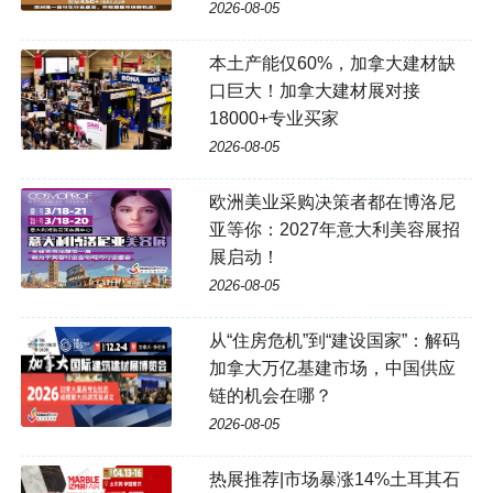
2026-08-05
本土产能仅60%，加拿大建材缺
口巨大！加拿大建材展对接
18000+专业买家
2026-08-05
欧洲美业采购决策者都在博洛尼
亚等你：2027年意大利美容展招
展启动！
2026-08-05
从“住房危机”到“建设国家”：解码
加拿大万亿基建市场，中国供应
链的机会在哪？
2026-08-05
热展推荐|市场暴涨14%土耳其石