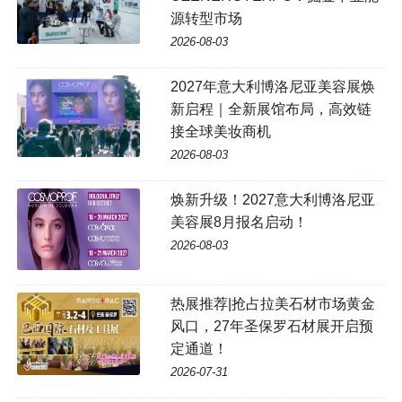
源转型市场
2026-08-03
2027年意大利博洛尼亚美容展焕
新启程｜全新展馆布局，高效链
接全球美妆商机
2026-08-03
焕新升级！2027意大利博洛尼亚
美容展8月报名启动！
2026-08-03
热展推荐|抢占拉美石材市场黄金
风口，27年圣保罗石材展开启预
定通道！
2026-07-31