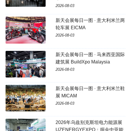
2026-08-03
新天会展每日一图 · 意大利米兰两
轮车展 EICMA
2026-08-03
新天会展每日一图 · 马来西亚国际
建筑展 BuildXpo Malaysia
2026-08-03
新天会展每日一图 · 意大利米兰鞋
展 MICAM
2026-08-03
2026年乌兹别克斯坦电力能源展
UZENERGYEXPO：掘金中亚能