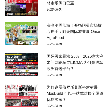
材市场风口已至
2026-08-04
海湾刚需蓝海！开拓阿曼市场核
心抓手：阿曼国际农业展 Oman
AgroFood
2026-08-04
国际买家暴涨 28%！2026意大利
米兰两轮车展EICMA 为何是进军
欧洲首选平台？
2026-08-04
为何参展俄罗斯莫斯科建材展
MosBuild 可以一站式对接全渠道
优质买家？
2026-08-04