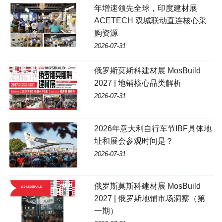
年增速领先全球，印度建材展
ACETECH 双城联动直连核心采
购资源
2026-07-31
俄罗斯莫斯科建材展 MosBuild
2027 | 地铺核心品类解析
2026-07-31
2026年意大利自行车节IBF具体地
址和展会参观时间是？
2026-07-31
俄罗斯莫斯科建材展 MosBuild
2027 | 俄罗斯地铺市场洞察（第
一期）