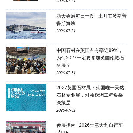
2026-07-31
新天会展每日一图 · 土耳其波斯普
鲁斯海峡
2026-07-31
中国石材在英国占有率近99%，
为何2027一定要参加英国伦敦石
材展？
2026-07-31
2027英国石材展：英国唯一天然
石材专业展，对接欧洲工程集采
决策层
2026-07-31
参展指南 | 2026年意大利自行车
节IBF