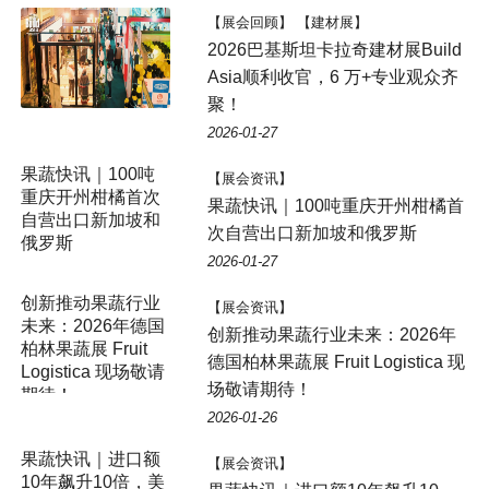
【展会回顾】 【建材展】
2026巴基斯坦卡拉奇建材展Build
Asia顺利收官，6 万+专业观众齐
聚！
2026-01-27
【展会资讯】
果蔬快讯｜100吨重庆开州柑橘首
次自营出口新加坡和俄罗斯
2026-01-27
【展会资讯】
创新推动果蔬行业未来：2026年
德国柏林果蔬展 Fruit Logistica 现
场敬请期待！
2026-01-26
【展会资讯】