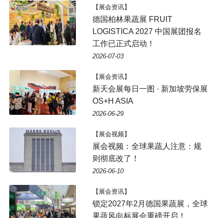
【展会资讯】
德国柏林果蔬展 FRUIT
LOGISTICA 2027 中国展团报名
工作已正式启动！
2026-07-03
【展会资讯】
新天会展每日一图 · 新加坡劳保展
OS+H ASIA
2026-06-29
【展会视频】
展会视频：全球果蔬人注意：规
则彻底改了！
2026-06-10
【展会资讯】
锁定2027年2月德国果蔬展，全球
果蔬风向标展会重磅开启！