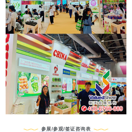
参展/参观/签证咨询表