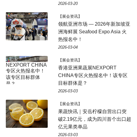
2026-03-20
【展会资讯】
领航亚洲市场 — 2026年新加坡亚
洲海鲜展 Seafood Expo Asia 火
热报名中！
2026-03-04
【展会资讯】
香港亚洲果蔬展NEXPORT
CHINA专区火热报名中！该专区
目标群体是？
2026-03-03
【展会资讯】
果蔬快讯｜安岳柠檬自营出口突
破2.19亿元，成为四川首个出口超
亿元果类单品
2026-03-03