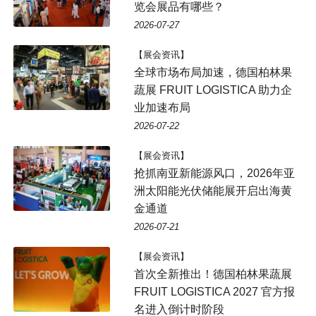
览会展品有哪些？
2026-07-27
【展会资讯】
全球市场布局加速，德国柏林果
蔬展 FRUIT LOGISTICA 助力企
业加速布局
2026-07-22
【展会资讯】
抢抓南亚新能源风口，2026年亚
洲太阳能光伏储能展开启出海黄
金通道
2026-07-21
【展会资讯】
首次全新推出！德国柏林果蔬展
FRUIT LOGISTICA 2027 官方报
名进入倒计时阶段