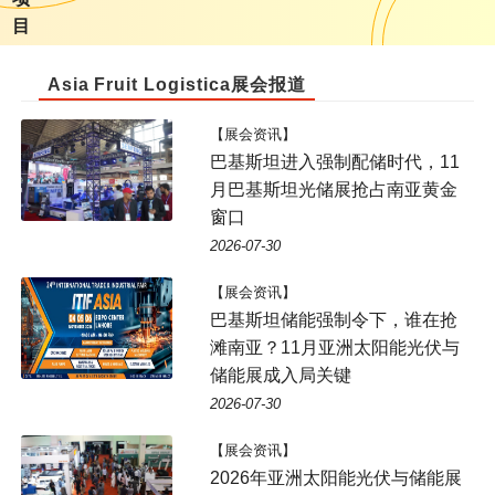
目
Asia Fruit Logistica展会报道
【展会资讯】
巴基斯坦进入强制配储时代，11
月巴基斯坦光储展抢占南亚黄金
窗口
2026-07-30
【展会资讯】
巴基斯坦储能强制令下，谁在抢
滩南亚？11月亚洲太阳能光伏与
储能展成入局关键
2026-07-30
【展会资讯】
2026年亚洲太阳能光伏与储能展