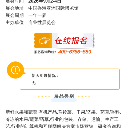
展会时间：
2026年9月2-4日
展会地址：中国香港亚洲国际博览馆
展会周期：一年一届
主办单位：专业性展览会
新天组展情况：
无
展品类别
新鲜水果和蔬菜,有机产品,马铃薯、干果/坚果、药草/香料,
冷冻的水果/蔬菜/药草,行业的包装、存储、运输、生产工
艺,行业的计算机和互联网解决方案市场营销、研究咨询和