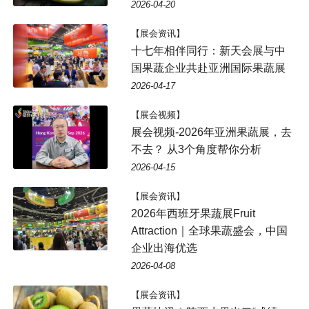
2026-04-20
【展会资讯】
十七年相伴同行：新天会展与中
国果蔬企业共赴亚洲国际果蔬展
2026-04-17
【展会视频】
展会视频-2026年亚洲果蔬展，去
不去？ 从3个角度帮你分析
2026-04-15
【展会资讯】
2026年西班牙果蔬展Fruit
Attraction｜全球果蔬盛会，中国
企业出海优选
2026-04-08
【展会资讯】