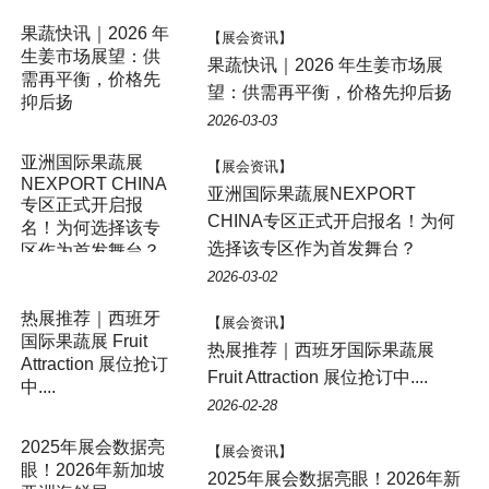
【展会资讯】
果蔬快讯｜2026 年生姜市场展
望：供需再平衡，价格先抑后扬
2026-03-03
【展会资讯】
亚洲国际果蔬展NEXPORT
CHINA专区正式开启报名！为何
选择该专区作为首发舞台？
2026-03-02
【展会资讯】
热展推荐｜西班牙国际果蔬展
Fruit Attraction 展位抢订中....
2026-02-28
【展会资讯】
2025年展会数据亮眼！2026年新