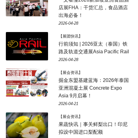
店展FHA：干货汇总，食品酒店
出海必备！
2026-04-28
【展团快讯】
行前须知 | 2026亚太（泰国）铁
路及轨道交通展Asia Pacific Rail
2026-04-28
【展会资讯】
掘金东盟基建蓝海：2026年泰国
亚洲混凝土展 Concrete Expo
Asia 9月启幕！
2026-04-21
【展会资讯】
果蔬快讯｜事关鲜梨出口！印尼
拟设中国进口梨配额