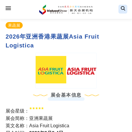
果蔬展
2026年亚洲香港果蔬展Asia Fruit
Logistica
展会基本信息
展会星级：
展会简称：亚洲果蔬展
英文名称：Asia Fruit Logistica