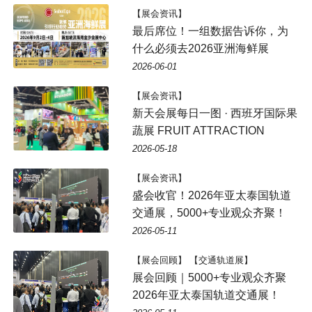
【展会资讯】
最后席位！一组数据告诉你，为
什么必须去2026亚洲海鲜展
2026-06-01
【展会资讯】
新天会展每日一图 · 西班牙国际果
蔬展 FRUIT ATTRACTION
2026-05-18
【展会资讯】
盛会收官！2026年亚太泰国轨道
交通展，5000+专业观众齐聚！
2026-05-11
【展会回顾】 【交通轨道展】
展会回顾｜5000+专业观众齐聚
2026年亚太泰国轨道交通展！