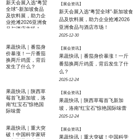
【展会资讯】
新天会展入选“粤贸全球”-新加坡食
品及饮料展，助力企业抢滩2026
亚洲食品与酒店市场！
2025-12-30
【展会资讯】
果蔬快讯｜番茄身价暴涨！一斤
番茄换两斤鸡蛋，背后发生了什
么？
2025-12-24
【展会资讯】
果蔬快讯｜陕西草莓首飞新加
坡，洛南“红宝石”惊艳国际味蕾
2025-12-24
【展会资讯】
果蔬快讯｜重大突破！中国科学