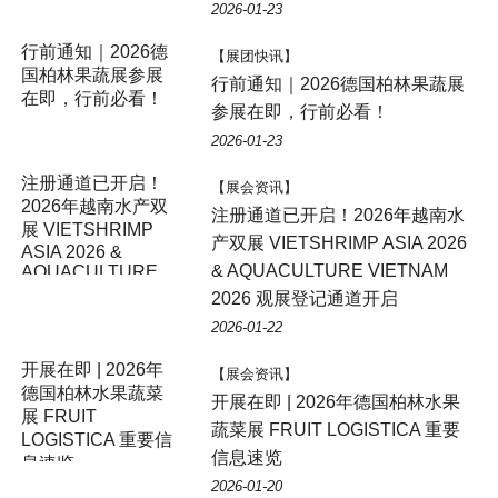
2026-01-23
【展团快讯】
行前通知｜2026德国柏林果蔬展
参展在即，行前必看！
2026-01-23
【展会资讯】
注册通道已开启！2026年越南水
产双展 VIETSHRIMP ASIA 2026
& AQUACULTURE VIETNAM
2026 观展登记通道开启
2026-01-22
【展会资讯】
开展在即 | 2026年德国柏林水果
蔬菜展 FRUIT LOGISTICA 重要
信息速览
2026-01-20