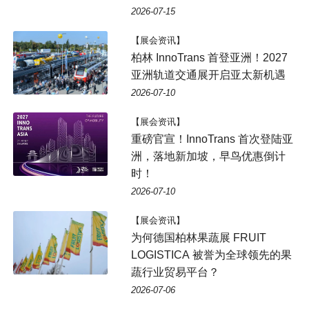
2026-07-15
【展会资讯】
柏林 InnoTrans 首登亚洲！2027
亚洲轨道交通展开启亚太新机遇
2026-07-10
【展会资讯】
重磅官宣！InnoTrans 首次登陆亚
洲，落地新加坡，早鸟优惠倒计
时！
2026-07-10
【展会资讯】
为何德国柏林果蔬展 FRUIT
LOGISTICA 被誉为全球领先的果
蔬行业贸易平台？
2026-07-06