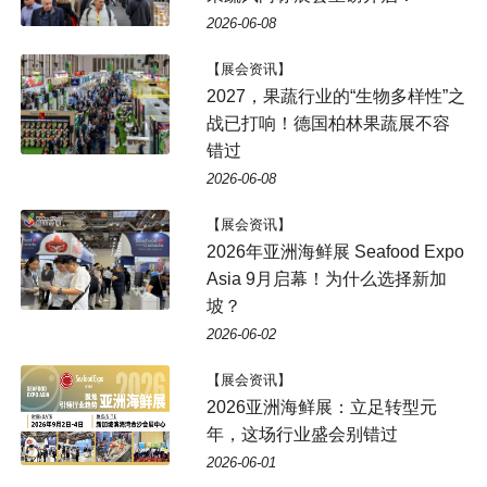
2026-06-08
【展会资讯】
2027，果蔬行业的“生物多样性”之
战已打响！德国柏林果蔬展不容
错过
2026-06-08
【展会资讯】
2026年亚洲海鲜展 Seafood Expo
Asia 9月启幕！为什么选择新加
坡？
2026-06-02
【展会资讯】
2026亚洲海鲜展：立足转型元
年，这场行业盛会别错过
2026-06-01