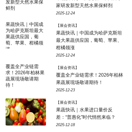
家研发新型天然水果保鲜剂
2025-12-24
【展会资讯】
果蔬快讯｜中国成为哈萨克斯坦
最大果蔬供应国，葡萄、苹果、
柑橘领涨
2025-12-24
【展会资讯】
覆盖全产业链需求！2026年柏林
果蔬展现场敬请期待！
2025-12-23
【展会资讯】
果蔬快讯｜水果进口量价反
差：“普惠化”时代悄然来临？
2025-12-18